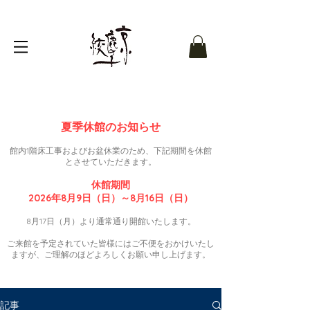
夏季休館のお知らせ
館内1階床工事およびお盆休業のため、下記期間を休館
とさせていただきます。
休館期間
2026年8月9日（日）～8月16日（日）
8月17日（月）より通常通り開館いたします。
ご来館を予定されていた皆様にはご不便をおかけいたし
ますが、ご理解のほどよろしくお願い申し上げます。
記事