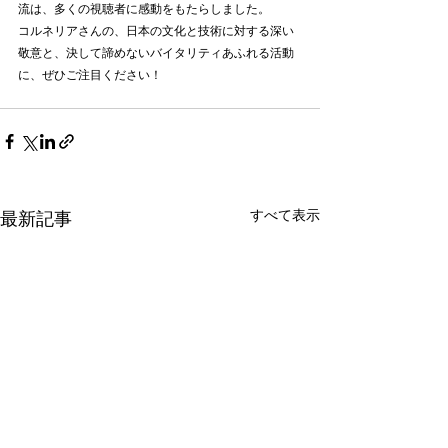
流は、多くの視聴者に感動をもたらしました。
コルネリアさんの、日本の文化と技術に対する深い
敬意と、決して諦めないバイタリティあふれる活動
に、ぜひご注目ください！
すべて表示
最新記事