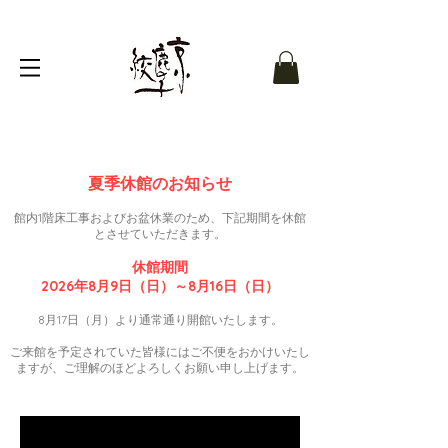
夏季休館のお知らせ
館内1階床工事およびお盆休業のため、下記期間を休館
とさせていただきます。
休館期間
2026年8月9日（日）～8月16日（日）
8月17日（月）より通常通り開館いたします。
ご来館を予定されていた皆様にはご不便をおかけいたし
ますが、ご理解のほどよろしくお願い申し上げます。