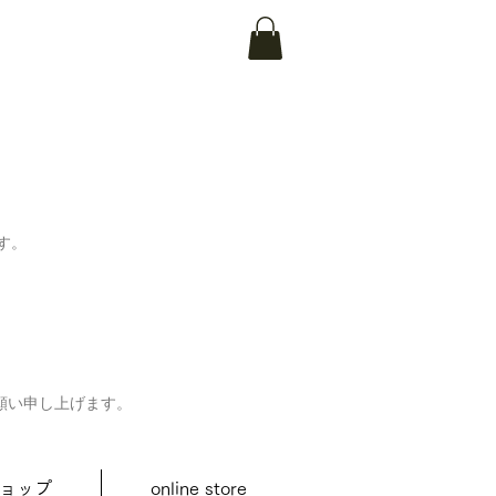
す。
願い申し上げます。
ョップ
online store