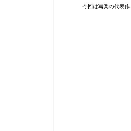
今回は写楽の代表作