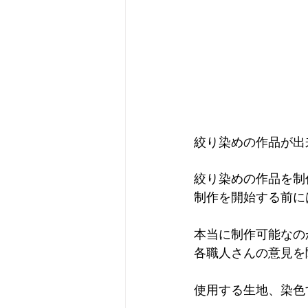
絞り染めの作品が出
絞り染めの作品を制
制作を開始する前に
本当に制作可能なの
各職人さんの意見を
使用する生地、染色