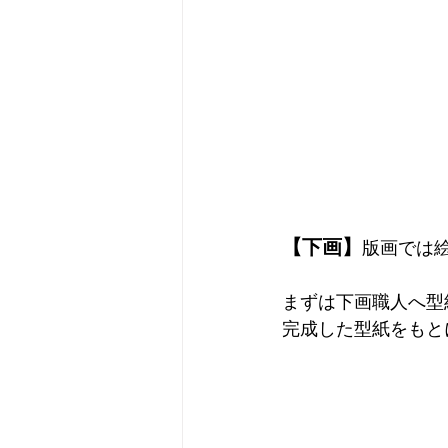
【下画】
版画では
まずは下画職人へ型
完成した型紙をもと