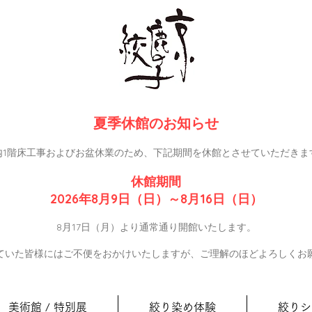
夏季休館のお知らせ
内1階床工事およびお盆休業のため、下記期間を休館とさせていただきま
休館期間
2026年8月9日（日）～8月16日（日）
8月17日（月）より通常通り開館いたします。
ていた皆様にはご不便をおかけいたしますが、ご理解のほどよろしくお
美術館 / 特別展
絞り染め体験
絞りシ