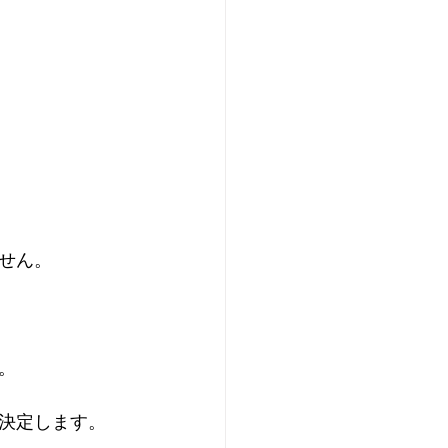
せん。
。
決定します。