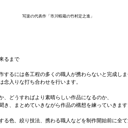
写楽の代表作「市川蝦蔵の竹村定之進」
来るまで
作するには各工程の多くの職人が携わらないと完成しま
は念入りな打ち合わせを行います。
か、どうすればより素晴らしい作品になるのか、
聞き、まとめていきながら作品の構想を練っていきます
する色、絞り技法、携わる職人などを制作開始前に全て