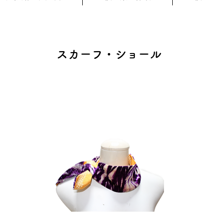
スカーフ・ショール