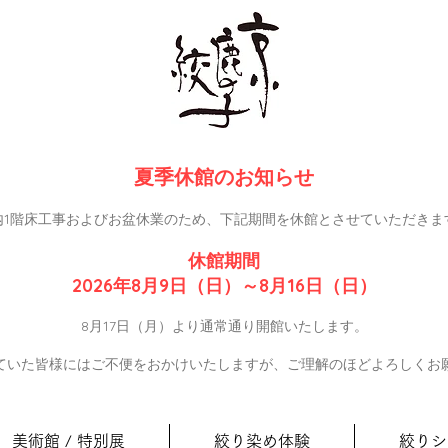
夏季休館のお知らせ
内1階床工事およびお盆休業のため、下記期間を休館とさせていただきま
休館期間
2026年8月9日（日）～8月16日（日）
8月17日（月）より通常通り開館いたします。
ていた皆様にはご不便をおかけいたしますが、ご理解のほどよろしくお
美術館 / 特別展
絞り染め体験
絞りシ