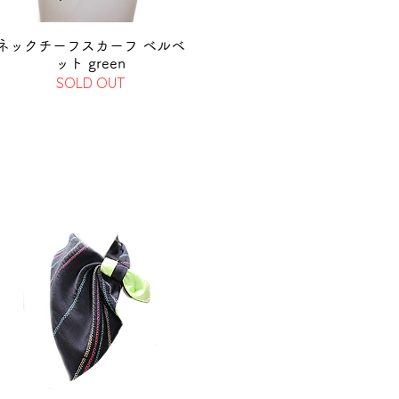
ネックチーフスカーフ ベルベ
ット green
SOLD OUT