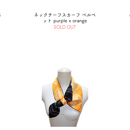
ベ
ネックチーフスカーフ ベルベ
ット purple x orange
SOLD OUT