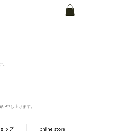
す。
願い申し上げます。
ョップ
online store