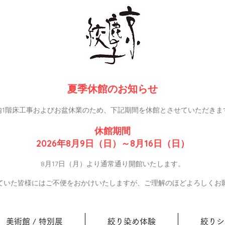
夏季休館のお知らせ
内1階床工事およびお盆休業のため、下記期間を休館とさせていただきま
休館期間
2026年8月9日（日）～8月16日（日）
8月17日（月）より通常通り開館いたします。
ていた皆様にはご不便をおかけいたしますが、ご理解のほどよろしくお
美術館 / 特別展
絞り染め体験
絞りシ