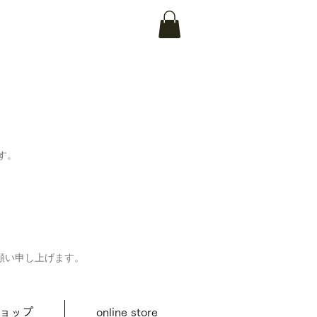
す。
願い申し上げます。
ョップ
online store