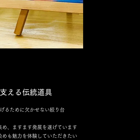
支える伝統道具
げるために欠かせない絞り台
集め、ますます発展を遂げています
染めも魅力を体験していただきたい