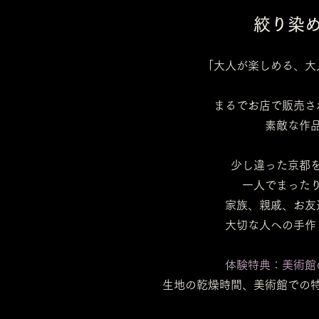
絞り染
「大人が楽しめる、大
まるでお店で販売さ
素敵な作
少し違った京都
一人でまった
家族、親戚、お友
大切な人への手作
体験特典：美術館
​生地の乾燥時間、美術館での