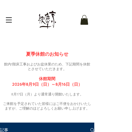
夏季休館のお知らせ
館内1階床工事およびお盆休業のため、下記期間を休館
とさせていただきます。
休館期間
2026年8月9日（日）～8月16日（日）
8月17日（月）より通常通り開館いたします。
ご来館を予定されていた皆様にはご不便をおかけいたし
ますが、ご理解のほどよろしくお願い申し上げます。
記事