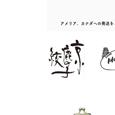
アメリア、カナダへの発送を