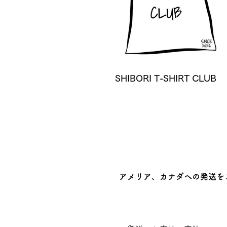
SHIBORI T-SHIRT CLUB
アメリア、カナダへの発送を