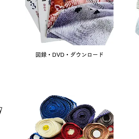
図録・DVD・ダウンロード