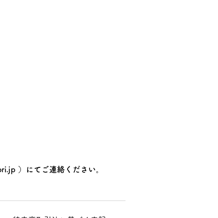
ri.jp
）にてご連絡ください。