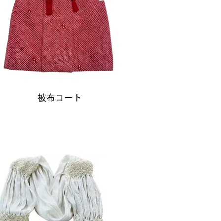
被布コート