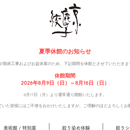
夏季休館のお知らせ
内1階床工事およびお盆休業のため、下記期間を休館とさせていただきま
休館期間
2026年8月9日（日）～8月16日（日）
8月17日（月）より通常通り開館いたします。
ていた皆様にはご不便をおかけいたしますが、ご理解のほどよろしくお
美術館 / 特別展
絞り染め体験
絞りシ