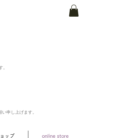
す。
願い申し上げます。
ョップ
online store