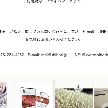
ご利用規約・プライバシーポリシー
認、ご購入に関してのお問い合わせは、電話、E-mail、LIN
お気軽にお問い合わせください。
75-221-4252
E-mail:
mail@shibori.jp
LINE: @kyotoshibor