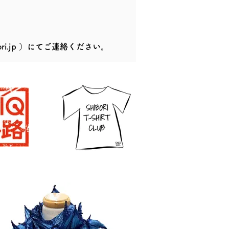
ri.jp
）にてご連絡ください。