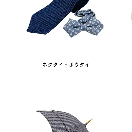
ネクタイ・ボウタイ