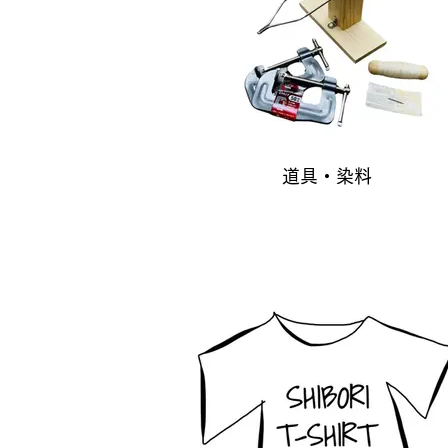
道具・染料