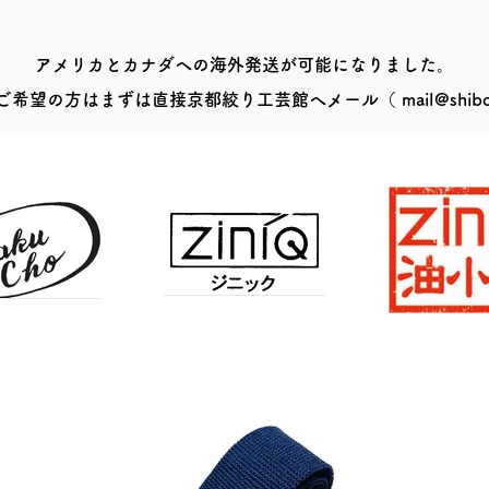
アメリカとカナダへの海外発送が可能になりました。
ご希望の方はまずは直接京都絞り工芸館へメール（
mail@shibo