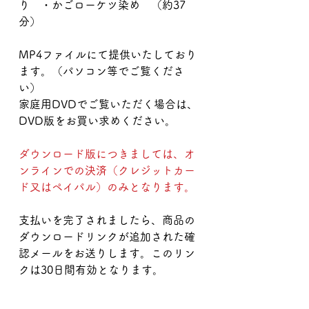
り ・かごローケツ染め （約37
分）
MP4ファイルにて提供いたしており
ます。（パソコン等でご覧くださ
い）
家庭用DVDでご覧いただく場合は、
DVD版をお買い求めください。
ダウンロード版につきましては、オ
ンラインでの決済（クレジットカー
ド又はペイパル）のみとなります。
支払いを完了されましたら、商品の
ダウンロードリンクが追加された確
認メールをお送りします。このリン
クは30日間有効となります。