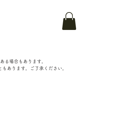
ある場合もあります。
ともあります。ご了承ください。