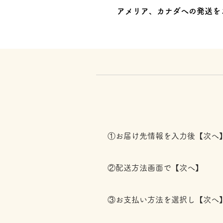
アメリア、カナダへの発送を
①お届け先情報を入力後【次へ
②配送方法画面で【次へ】
③お支払い方法を選択し【次へ