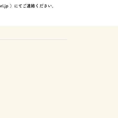
ri.jp
）にてご連絡ください。