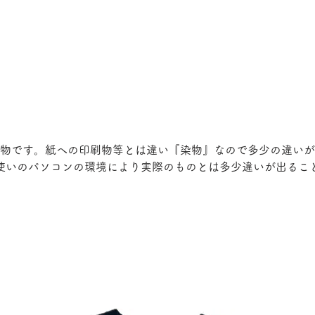
物です。紙への印刷物等とは違い『染物』なので多少の違いが
使いのパソコンの環境により実際のものとは多少違いが出るこ