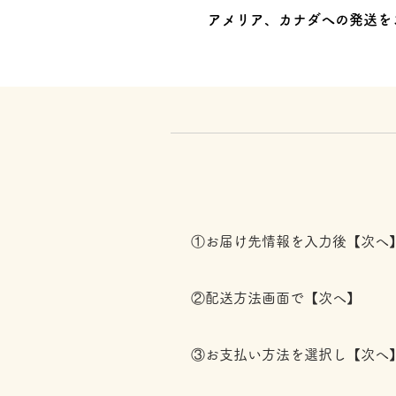
アメリア、カナダへの発送を
①お届け先情報を入力後【次へ
②配送方法画面で【次へ】
③お支払い方法を選択し【次へ