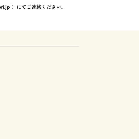
ri.jp
）にてご連絡ください。