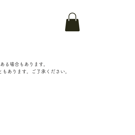
ある場合もあります。
ともあります。ご了承ください。