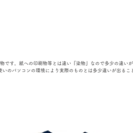
物です。紙への印刷物等とは違い『染物』なので多少の違いが
使いのパソコンの環境により実際のものとは多少違いが出るこ