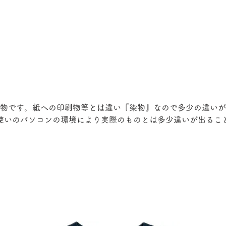
物です。紙への印刷物等とは違い『染物』なので多少の違いが
使いのパソコンの環境により実際のものとは多少違いが出るこ