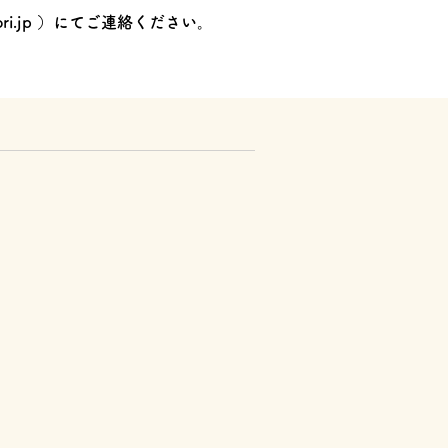
ri.jp
）にてご連絡ください。