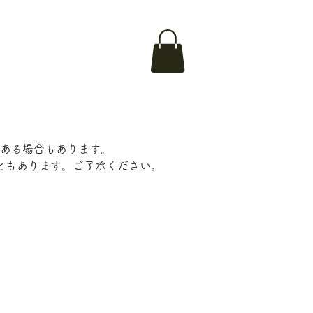
ある場合もあります。
ともあります。ご了承ください。