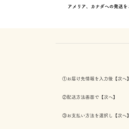
アメリア、カナダへの発送を
①お届け先情報を入力後【次へ
②配送方法画面で【次へ】
③お支払い方法を選択し【次へ