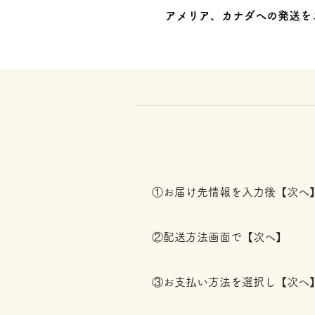
アメリア、カナダへの発送を
①お届け先情報を入力後【次へ
②配送方法画面で【次へ】
③お支払い方法を選択し【次へ