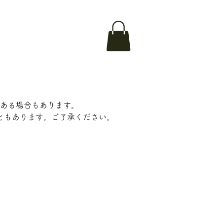
ある場合もあります。
ともあります。ご了承ください。