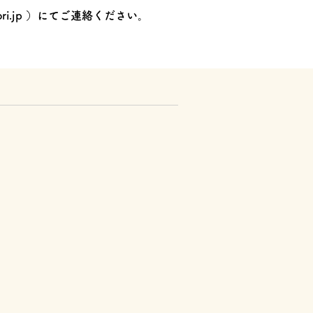
ri.jp
）にてご連絡ください。