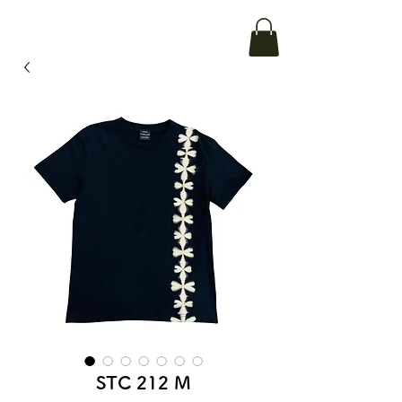
STC 212 M