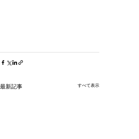
すべて表示
最新記事