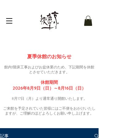
夏季休館のお知らせ
館内1階床工事およびお盆休業のため、下記期間を休館
とさせていただきます。
休館期間
2026年8月9日（日）～8月16日（日）
8月17日（月）より通常通り開館いたします。
ご来館を予定されていた皆様にはご不便をおかけいたし
ますが、ご理解のほどよろしくお願い申し上げます。
記事